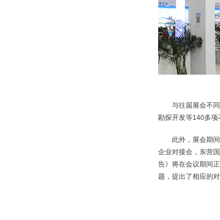
与往届展会不同
勘探开发等140多
此外，展会期间
企业对接会，东营国
告》将在会议期间正
题，提出了相应的对