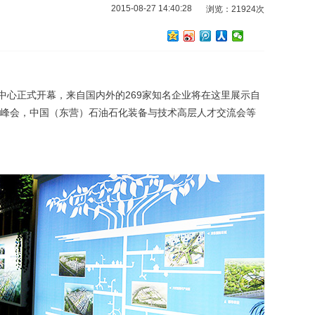
2015-08-27 14:40:28
浏览：21924次
中心正式开幕，来自国内外的269家知名企业将在这里展示自
峰会，中国（东营）石油石化装备与技术高层人才交流会等