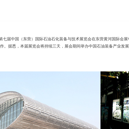
，第七届中国（东营）国际石油石化装备与技术展览会在东营黄河国际会展
作。据悉，本届展览会将持续三天，展会期间举办中国石油装备产业发展