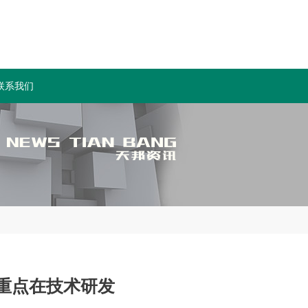
联系我们
重点在技术研发