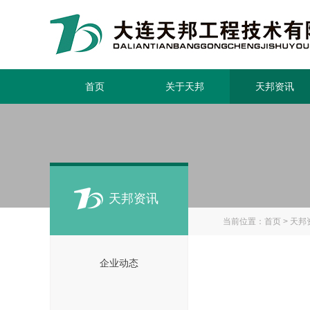
首页
关于天邦
天邦资讯
天邦资讯
当前位置：
首页
>
天邦
企业动态