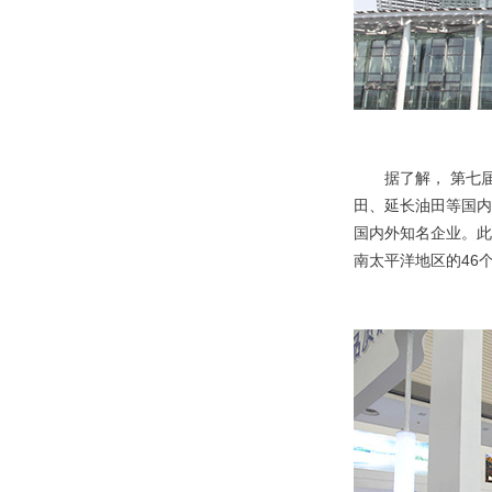
据了解， 第七
田、延长油田等国内
国内外知名企业。此
南太平洋地区的46