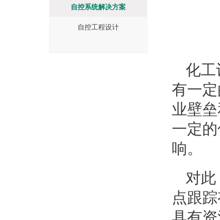
自控系统解决方案
自控工程设计
化工
有一定
业壁垒
一定的
响。
对此
点跟踪
具有资