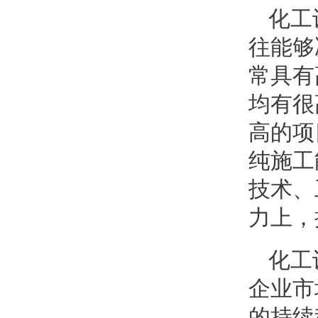
化工
往能够
常具有
均有很
高的项
纯施工
技术、
力上，
化工
企业市
的持续